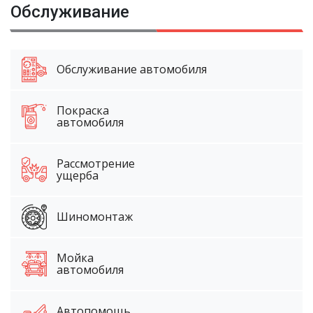
Обслуживание
Обслуживание автомобиля
Покраска
автомобиля
Рассмотрение
ущерба
Шиномонтаж
Мойка
автомобиля
Автопомощь