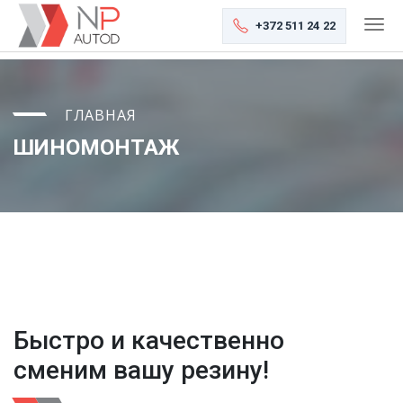
+372 511 24 22
ГЛАВНАЯ
ШИНОМОНТАЖ
Быстро и качественно
сменим вашу резину!