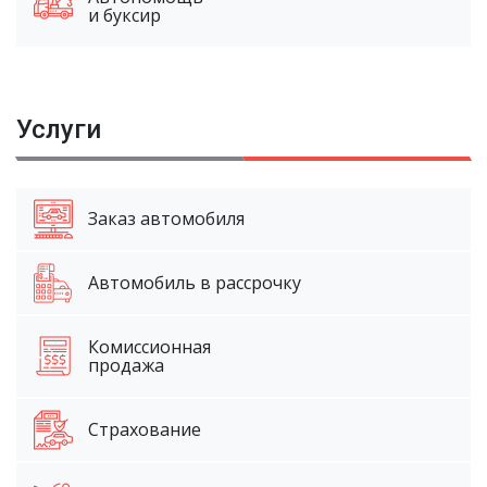
и буксир
Услуги
Заказ автомобиля
Автомобиль в рассрочку
Комиссионная
продажа
Страхование