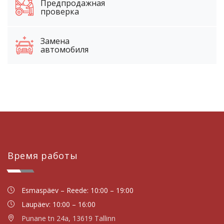
Предпродажная
проверка
Замена
автомобиля
Время работы
Esmaspäev – Reede: 10:00 – 19:00
Laupäev: 10:00 – 16:00
Punane tn 24a, 13619 Tallinn