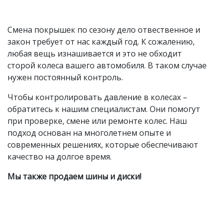
Смена покрышек по сезону дело отвественное и
закон требует от нас каждый год. К сожалению,
любая вещь изнашивается и это не обходит
сторой колеса вашего автомобиля. В таком случае
нужен постоянный контроль.
Чтобы контролировать давление в колесах –
обратитесь к нашим специалистам. Они помогут
при проверке, смене или ремонте колес. Наш
подход основан на многолетнем опыте и
современных решениях, которые обеспечивают
качество на долгое время.
Мы также продаем шины и диски!