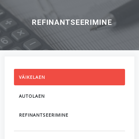
REFINANTSEERIMINE
VÄIKELAEN
AUTOLAEN
REFINANTSEERIMINE