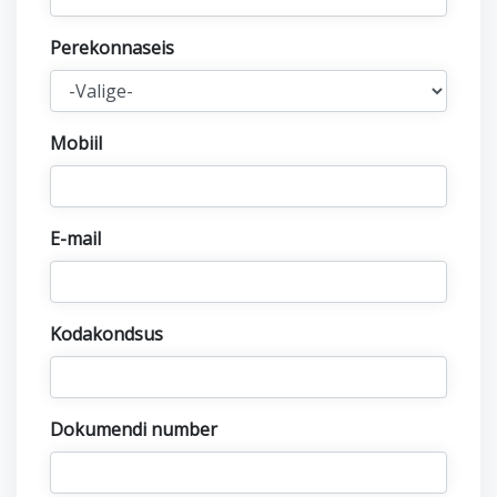
Perekonnaseis
Mobiil
E-mail
Kodakondsus
Dokumendi number