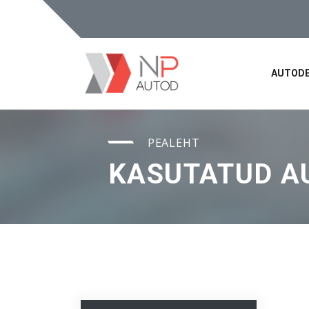
AUTODE
PEALEHT
KASUTATUD A