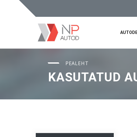
AUTODE
PEALEHT
KASUTATUD A