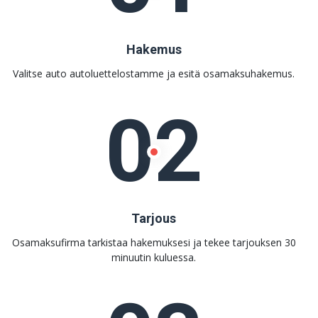
Hakemus
Valitse auto autoluettelostamme ja esitä osamaksuhakemus.
02
Tarjous
Osamaksufirma tarkistaa hakemuksesi ja tekee tarjouksen 30
minuutin kuluessa.