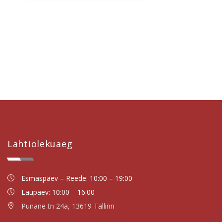
Lahtiolekuaeg
Esmaspäev – Reede: 10:00 – 19:00
Laupäev: 10:00 – 16:00
Punane tn 24a, 13619 Tallinn