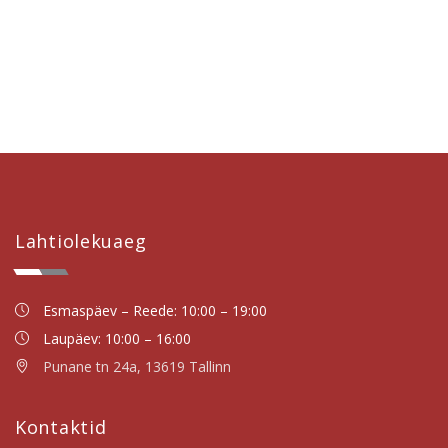
Lahtiolekuaeg
Esmaspäev – Reede: 10:00 – 19:00
Laupäev: 10:00 – 16:00
Punane tn 24a, 13619 Tallinn
Kontaktid