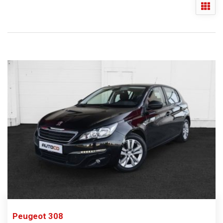
Peugeot 308