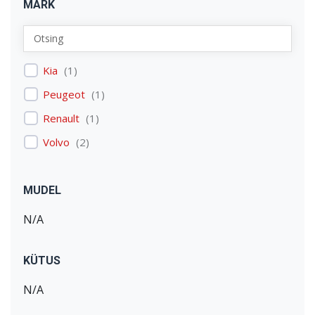
MARK
Kia
(
1
)
Peugeot
(
1
)
Renault
(
1
)
Volvo
(
2
)
MUDEL
N/A
KÜTUS
N/A