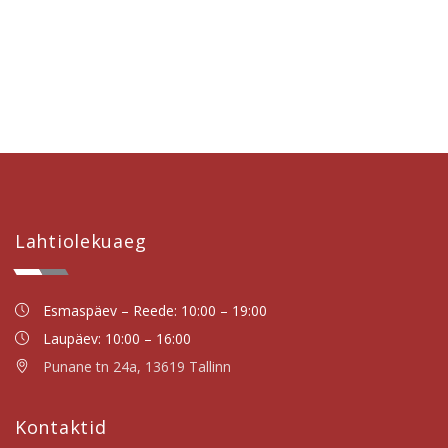
Lahtiolekuaeg
Esmaspäev – Reede: 10:00 – 19:00
Laupäev: 10:00 – 16:00
Punane tn 24a, 13619 Tallinn
Kontaktid