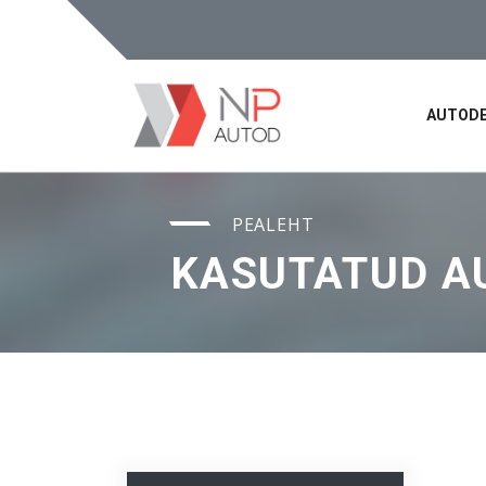
AUTODE
PEALEHT
KASUTATUD A